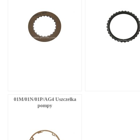
01M/01N/01P/AG4 Uszczelka
pompy